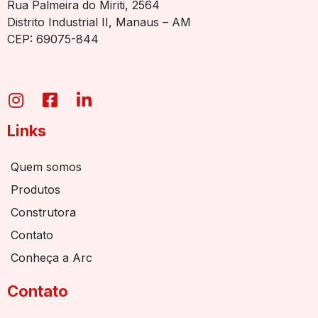
Rua Palmeira do Miriti, 2564
Distrito Industrial II, Manaus – AM
CEP: 69075-844
Links
Quem somos
Produtos
Construtora
Contato
Conheça a Arc
Contato